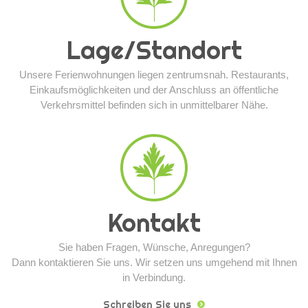
Lage/Standort
Unsere Ferienwohnungen liegen zentrumsnah. Restaurants,
Einkaufsmöglichkeiten und der Anschluss an öffentliche
Verkehrsmittel befinden sich in unmittelbarer Nähe.
Kontakt
Sie haben Fragen, Wünsche, Anregungen?
Dann kontaktieren Sie uns. Wir setzen uns umgehend mit Ihnen
in Verbindung.
Schreiben Sie uns