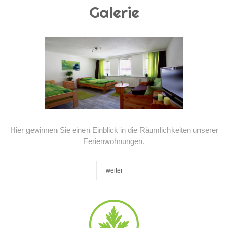
Galerie
Hier gewinnen Sie einen Einblick in die Räumlichkeiten unserer
Ferienwohnungen.
weiter