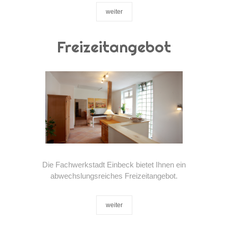
weiter
Freizeitangebot
Die Fachwerkstadt Einbeck bietet Ihnen ein
abwechslungsreiches Freizeitangebot.
weiter