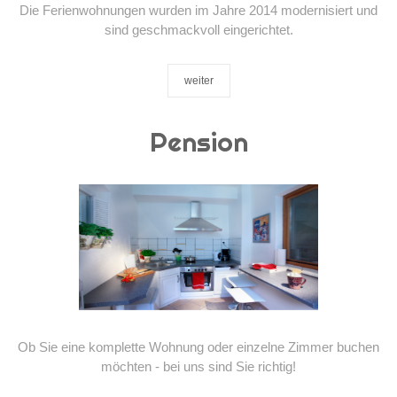
Die Ferienwohnungen wurden im Jahre 2014 modernisiert und
sind geschmackvoll eingerichtet.
weiter
Pension
Ob Sie eine komplette Wohnung oder einzelne Zimmer buchen
möchten - bei uns sind Sie richtig!