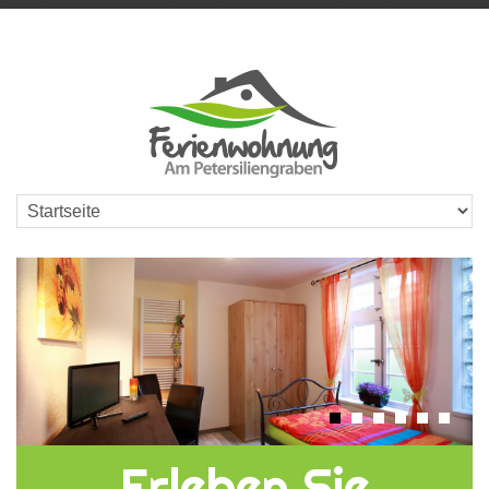
Erleben Sie